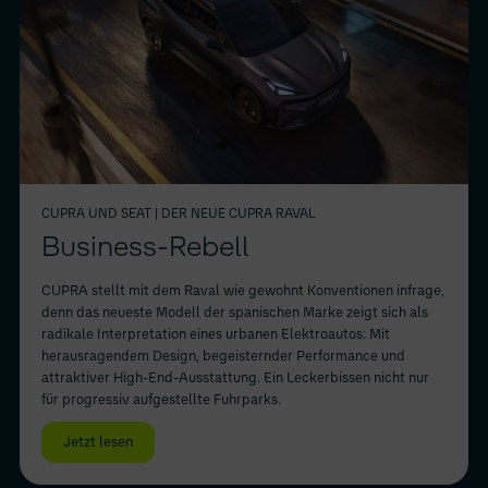
CUPRA UND SEAT
| DER NEUE CUPRA RAVAL
Business-Rebell
CUPRA stellt mit dem Raval wie gewohnt Konventionen infrage,
denn das neueste Modell der spanischen Marke zeigt sich als
radikale Interpretation eines urbanen Elektroautos: Mit
herausragendem Design, begeisternder Performance und
attraktiver High-End-Ausstattung. Ein Leckerbissen nicht nur
für progressiv aufgestellte Fuhrparks.
Jetzt lesen