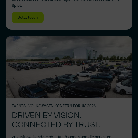
Spiel.
Jetzt lesen
EVENTS
| VOLKSWAGEN KONZERN FORUM 2026
DRIVEN BY VISION.
CONNECTED BY TRUST.
Zukunftsweisende Mobilitätslösungen und die neuesten