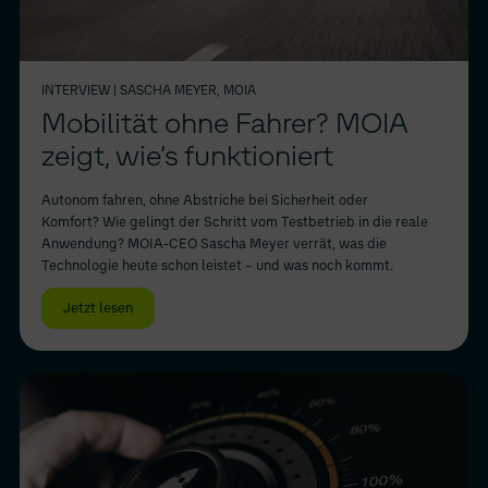
INTERVIEW
| SASCHA MEYER, MOIA
Mobilität ohne Fahrer? MOIA
zeigt, wie’s funktioniert
Autonom fahren, ohne Abstriche bei Sicherheit oder
Komfort? Wie gelingt der Schritt vom Testbetrieb in die reale
Anwendung? MOIA-CEO Sascha Meyer verrät, was die
Technologie heute schon leistet – und was noch kommt.
Jetzt lesen