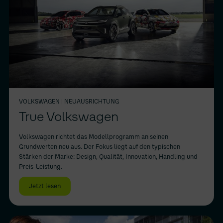
VOLKSWAGEN
| NEUAUSRICHTUNG
True Volkswagen
Volkswagen richtet das Modellprogramm an seinen
Grundwerten neu aus. Der Fokus liegt auf den typischen
Stärken der Marke: Design, Qualität, Innovation, Handling und
Preis-Leistung.
Jetzt lesen