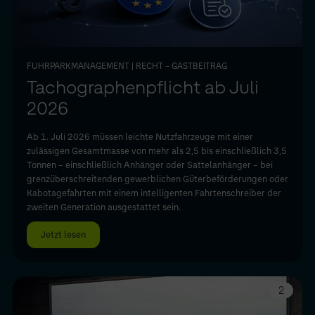
FUHRPARKMANAGEMENT
| RECHT – GASTBEITRAG
Tachographenpflicht ab Juli
2026
Ab 1. Juli 2026 müssen leichte Nutzfahrzeuge mit einer
zulässigen Gesamtmasse von mehr als 2,5 bis einschließlich 3,5
Tonnen – einschließlich Anhänger oder Sattelanhänger – bei
grenzüberschreitenden gewerblichen Güterbeförderungen oder
Kabotagefahrten mit einem intelligenten Fahrtenschreiber der
zweiten Generation ausgestattet sein.
Jetzt lesen
2