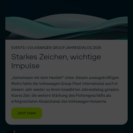
EVENTS
| VOLKSWAGEN GROUP JAHRESDIALOG 2026
Starkes Zeichen, wichtige
Impulse
„Gemeinsam mit dem Handel!“ Unter diesem aussagekräftigen
Motto hatte die Volkswagen Group Fleet International auch in
diesem Jahr wieder zu ihrem bewährten Jahresdialog geladen.
Klares Ziel: die weitere Stärkung des Flottengeschäfts als
erfolgreichsten Absatzkanal des Volkswagen Konzerns.
Jetzt lesen