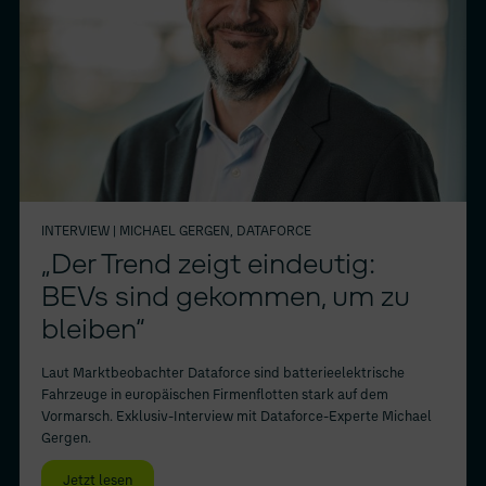
INTERVIEW
| MICHAEL GERGEN, DATAFORCE
„Der Trend zeigt eindeutig:
BEVs sind gekommen, um zu
bleiben“
Laut Marktbeobachter Dataforce sind batterieelektrische
Fahrzeuge in europäischen Firmenflotten stark auf dem
Vormarsch. Exklusiv-Interview mit Dataforce-Experte Michael
Gergen.
Jetzt lesen