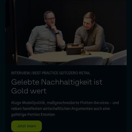
INTERVIEW
| BEST PRACTICE GOTOZERO RETAIL
Gelebte Nachhaltigkeit ist
Gold wert
Kluge Modellpolitik, maßgeschneiderte Flotten-Services – und
neben handfesten wirtschaftlichen Argumenten auch eine
gehörige Portion Emotion
Jetzt lesen