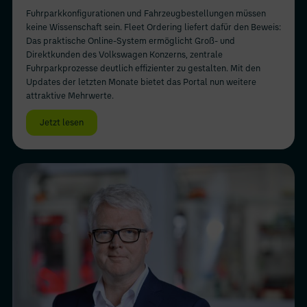
Fuhrparkkonfigurationen und Fahrzeugbestellungen müssen
keine Wissenschaft sein. Fleet Ordering liefert dafür den Beweis:
Das praktische Online-System ermöglicht Groß- und
Direktkunden des Volkswagen Konzerns, zentrale
Fuhrparkprozesse deutlich effizienter zu gestalten. Mit den
Updates der letzten Monate bietet das Portal nun weitere
attraktive Mehrwerte.
Jetzt lesen