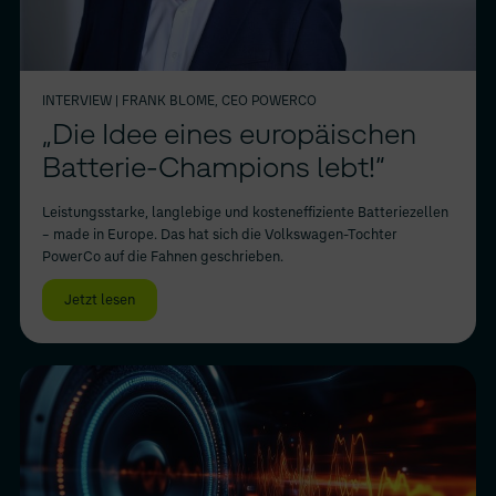
INTERVIEW
| FRANK BLOME, CEO POWERCO
„Die Idee eines europäischen
Batterie-Champions lebt!“
Leistungsstarke, langlebige und kosteneffiziente Batteriezellen
– made in Europe. Das hat sich die Volkswagen-Tochter
PowerCo auf die Fahnen geschrieben.
Jetzt lesen