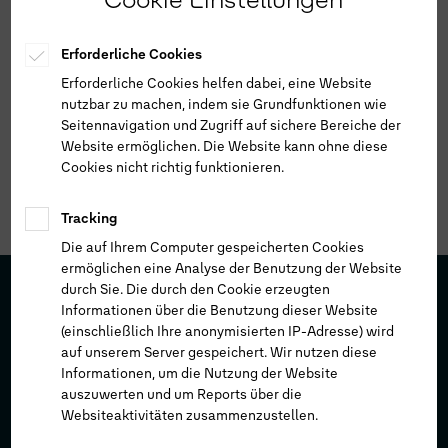
Erforderliche Cookies
Erforderliche Cookies helfen dabei, eine Website
nutzbar zu machen, indem sie Grundfunktionen wie
Seitennavigation und Zugriff auf sichere Bereiche der
Website ermöglichen. Die Website kann ohne diese
Cookies nicht richtig funktionieren.
Tracking
Die auf Ihrem Computer gespeicherten Cookies
ermöglichen eine Analyse der Benutzung der Website
durch Sie. Die durch den Cookie erzeugten
Informationen über die Benutzung dieser Website
22
23
(einschließlich Ihre anonymisierten IP-Adresse) wird
auf unserem Server gespeichert. Wir nutzen diese
Informationen, um die Nutzung der Website
auszuwerten und um Reports über die
Websiteaktivitäten zusammenzustellen.