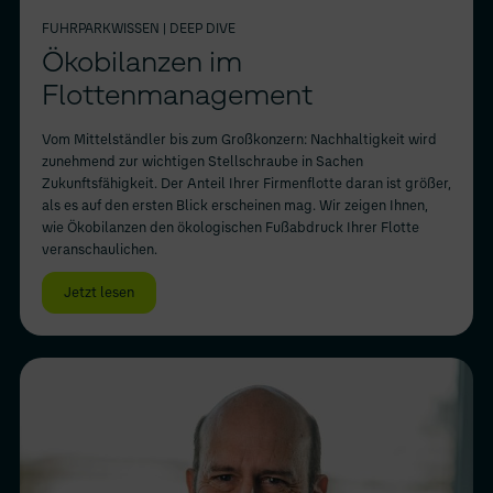
FUHRPARKWISSEN
| DEEP DIVE
Ökobilanzen im
Flottenmanagement
Vom Mittelständler bis zum Großkonzern: Nachhaltigkeit wird
zunehmend zur wichtigen Stellschraube in Sachen
Zukunftsfähigkeit. Der Anteil Ihrer Firmenflotte daran ist größer,
als es auf den ersten Blick erscheinen mag. Wir zeigen Ihnen,
wie Ökobilanzen den ökologischen Fußabdruck Ihrer Flotte
veranschaulichen.
Jetzt lesen