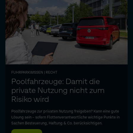
FUHRPARKWISSEN
| RECHT
Poolfahrzeuge: Damit die
private Nutzung nicht zum
Risiko wird
Poolfahrzeuge zur privaten Nutzung freigeben? Kann eine gute
Lösung sein – sofern Flottenverantwortliche wichtige Punkte in
Sachen Besteuerung, Haftung & Co. berücksichtigen.