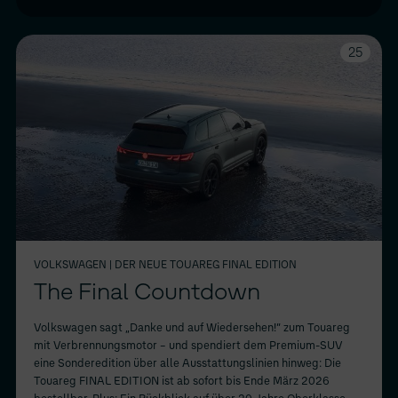
25
VOLKSWAGEN
| DER NEUE TOUAREG FINAL EDITION
The Final Countdown
Volkswagen sagt „Danke und auf Wiedersehen!“ zum Touareg
mit Verbrennungsmotor – und spendiert dem Premium-SUV
eine Sonderedition über alle Ausstattungslinien hinweg: Die
Touareg FINAL EDITION ist ab sofort bis Ende März 2026