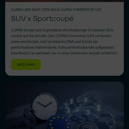
CUPRA UND SEAT
| DER NEUE CUPRA FORMENTOR VZ5
SUV x Sportcoupé
CUPRA bringt sein legendäres Hochleistungs-Crossover-SUV
zurück auf die Straße: Der CUPRA Formentor VZ5 verfeinert
seine emotionale und technische DNA und bietet ein
performatives Fahrerlebnis. Fuhrparkbetreibende aufgepasst:
Das Modell ist weltweit nur in einer limitierten Anzahl erhältlich.
Jetzt lesen