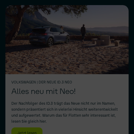
VOLKSWAGEN
| DER NEUE ID.3 NEO
Alles neu mit Neo!
Der Nachfolger des ID.3 trägt das Neue nicht nur im Namen,
sondern präsentiert sich in vielerlei Hinsicht weiterentwickelt
und aufgewertet. Warum das für Flotten sehr interessant ist,
lesen Sie gleich hier.
Jetzt lesen