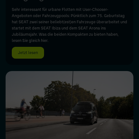
Sehr interessant für urbane Flotten mit User-Chooser-
Angeboten oder Fahrzeugpools: Pünktlich zum 75. Geburtstag
hat SEAT zwei seiner beliebt(est)en Fahrzeuge überarbeitet und
startet mit dem SEAT Ibiza und dem SEAT Arona ins
Jubiläumsjahr. Was die beiden Kompakten zu bieten haben,
lesen Sie gleich hier.
Jetzt lesen