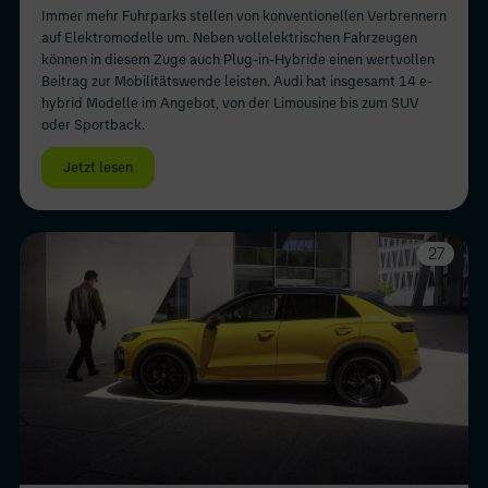
Immer mehr Fuhrparks stellen von konventionellen Verbrennern
auf Elektromodelle um. Neben vollelektrischen Fahrzeugen
können in diesem Zuge auch Plug-in-Hybride einen wertvollen
Beitrag zur Mobilitätswende leisten. Audi hat insgesamt 14 e-
hybrid Modelle im Angebot, von der Limousine bis zum SUV
oder Sportback.
Jetzt lesen
27