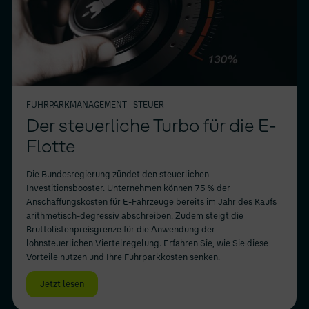
FUHRPARKMANAGEMENT
| STEUER
Der steuerliche Turbo für die E-
Flotte
Die Bundesregierung zündet den steuerlichen
Investitionsbooster. Unternehmen können 75 % der
Anschaffungskosten für E-Fahrzeuge bereits im Jahr des Kaufs
arithmetisch-degressiv abschreiben. Zudem steigt die
Bruttolistenpreisgrenze für die Anwendung der
lohnsteuerlichen Viertelregelung. Erfahren Sie, wie Sie diese
Vorteile nutzen und Ihre Fuhrparkkosten senken.
Jetzt lesen