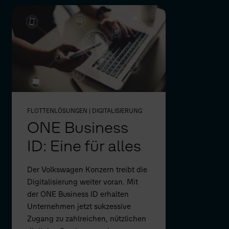
FLOTTENLÖSUNGEN
| DIGITALISIERUNG
ONE Business
ID: Eine für alles
Der Volkswagen Konzern treibt die
Digitalisierung weiter voran. Mit
der ONE Business ID erhalten
Unternehmen jetzt sukzessive
Zugang zu zahlreichen, nützlichen