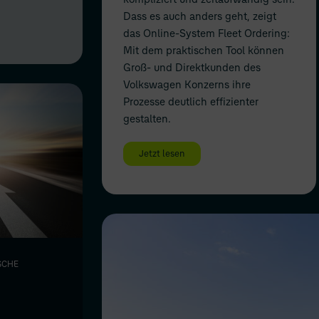
Dass es auch anders geht, zeigt
das Online-System Fleet Ordering:
Mit dem praktischen Tool können
Groß- und Direktkunden des
Volkswagen Konzerns ihre
Prozesse deutlich effizienter
gestalten.
Jetzt lesen
SCHE