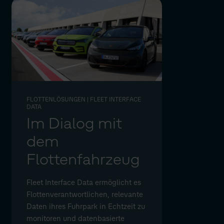
FLOTTENLÖSUNGEN
| FLEET INTERFACE
DATA
Im Dialog mit
dem
Flottenfahrzeug
Fleet Interface Data ermöglicht es
Flottenverantwortlichen, relevante
Daten ihres Fuhrpark in Echtzeit zu
monitoren und datenbasierte