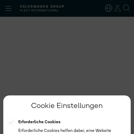
Suchen
nach:
Deutsch
Englisch
Cookie Einstellungen
Erforderliche Cookies
Erforderliche Cookies helfen dabei, eine Website