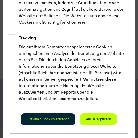
nutzbar zu machen, indem sie Grundfunktionen wie
Seitennavigation und Zugriff auf sichere Bereiche der
Website ermöglichen. Die Website kann ohne diese
Cookies nicht richtig funktionieren.
Tracking
Die auf Ihrem Computer gespeicherten Cookies
ermöglichen eine Analyse der Benutzung der Website
durch Sie. Die durch den Cookie erzeugten
Informationen über die Benutzung dieser Website
(einschließlich Ihre anonymisierten IP-Adresse) wird
auf unserem Server gespeichert. Wir nutzen diese
1
Informationen, um die Nutzung der Website
auszuwerten und um Reports über die
Websiteaktivitäten zusammenzustellen.
Optionale Cookies ablehnen
Alle Akzeptieren