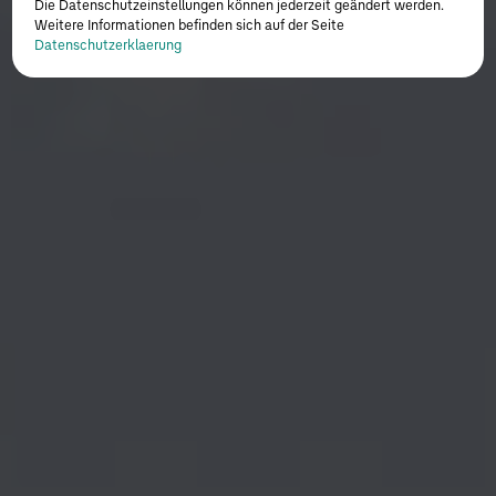
Die Datenschutzeinstellungen können jederzeit geändert werden.
Weitere Informationen befinden sich auf der Seite
Datenschutzerklaerung