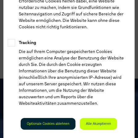
Erforderliche Cookies helfen dabei, eine Website
nutzbar zu machen, indem sie Grundfunktionen wie
Seitennavigation und Zugriff auf sichere Bereiche der
Website ermöglichen. Die Website kann ohne diese
Cookies nicht richtig funktionieren.
Tracking
Die auf Ihrem Computer gespeicherten Cookies
ermöglichen eine Analyse der Benutzung der Website
durch Sie. Die durch den Cookie erzeugten
Informationen über die Benutzung dieser Website
(einschließlich Ihre anonymisierten IP-Adresse) wird
auf unserem Server gespeichert. Wir nutzen diese
Informationen, um die Nutzung der Website
auszuwerten und um Reports über die
Websiteaktivitäten zusammenzustellen.
Optionale Cookies ablehnen
Alle Akzeptieren