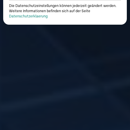
Die Datenschutzeinstellungen können jederzeit geändert werden.
Weitere Informationen befinden sich auf der Seite
Datenschutzerklaerung