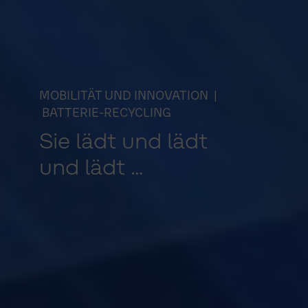
MOBILITÄT UND INNOVATION
|
BATTERIE-RECYCLING
Sie lädt und lädt
und lädt …