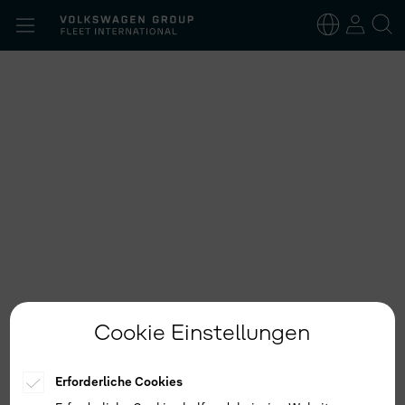
Suchen
nach:
Deutsch
Englisch
Cookie Einstellungen
Erforderliche Cookies