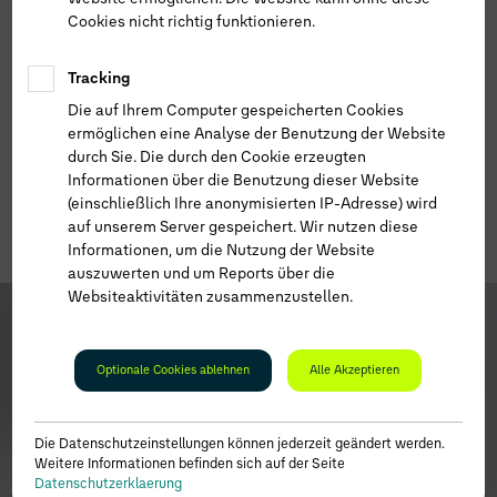
Cookies nicht richtig funktionieren.
Tracking
Die auf Ihrem Computer gespeicherten Cookies
ermöglichen eine Analyse der Benutzung der Website
durch Sie. Die durch den Cookie erzeugten
Informationen über die Benutzung dieser Website
(einschließlich Ihre anonymisierten IP-Adresse) wird
auf unserem Server gespeichert. Wir nutzen diese
Informationen, um die Nutzung der Website
auszuwerten und um Reports über die
Websiteaktivitäten zusammenzustellen.
Optionale Cookies ablehnen
Alle Akzeptieren
Die Datenschutzeinstellungen können jederzeit geändert werden.
Weitere Informationen befinden sich auf der Seite
Datenschutzerklaerung