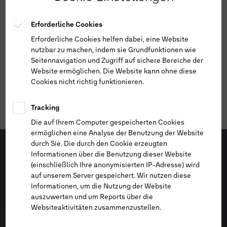
Erforderliche Cookies
Erforderliche Cookies helfen dabei, eine Website
nutzbar zu machen, indem sie Grundfunktionen wie
Seitennavigation und Zugriff auf sichere Bereiche der
Website ermöglichen. Die Website kann ohne diese
Cookies nicht richtig funktionieren.
Tracking
Die auf Ihrem Computer gespeicherten Cookies
ermöglichen eine Analyse der Benutzung der Website
durch Sie. Die durch den Cookie erzeugten
Informationen über die Benutzung dieser Website
(einschließlich Ihre anonymisierten IP-Adresse) wird
auf unserem Server gespeichert. Wir nutzen diese
Informationen, um die Nutzung der Website
auszuwerten und um Reports über die
Websiteaktivitäten zusammenzustellen.