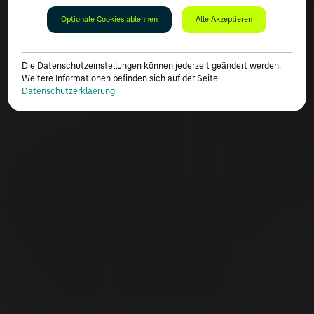
Optionale Cookies ablehnen
Alle Akzeptieren
Die Datenschutzeinstellungen können jederzeit geändert werden.
Weitere Informationen befinden sich auf der Seite
Datenschutzerklaerung