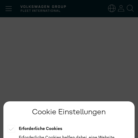
Suchen
nach:
Deutsch
Englisch
Cookie Einstellungen
Erforderliche Cookies
Erforderliche Cookies helfen dabei, eine Website