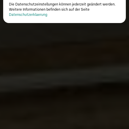
Die Datenschutzeinstellungen können jederzeit geändert werden.
Weitere Informationen befinden sich auf der Seite
Datenschutzerklaerung