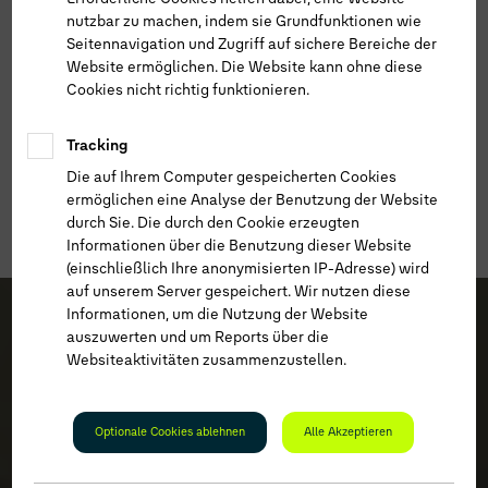
nutzbar zu machen, indem sie Grundfunktionen wie
Seitennavigation und Zugriff auf sichere Bereiche der
Website ermöglichen. Die Website kann ohne diese
Cookies nicht richtig funktionieren.
Tracking
Die auf Ihrem Computer gespeicherten Cookies
ermöglichen eine Analyse der Benutzung der Website
durch Sie. Die durch den Cookie erzeugten
Informationen über die Benutzung dieser Website
(einschließlich Ihre anonymisierten IP-Adresse) wird
auf unserem Server gespeichert. Wir nutzen diese
1
Informationen, um die Nutzung der Website
auszuwerten und um Reports über die
Websiteaktivitäten zusammenzustellen.
Optionale Cookies ablehnen
Alle Akzeptieren