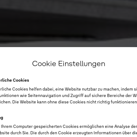
Cookie Einstellungen
erliche Cookies
rliche Cookies helfen dabei, eine Website nutzbar zu machen, indem s
unktionen wie Seitennavigation und Zugriff auf sichere Bereiche der W
chen. Die Website kann ohne diese Cookies nicht richtig funktionieren
ng
f Ihrem Computer gespeicherten Cookies ermöglichen eine Analyse de
bsite durch Sie. Die durch den Cookie erzeugten Informationen über d