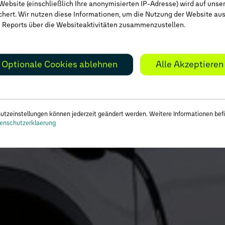
Website (einschließlich Ihre anonymisierten IP-Adresse) wird auf unse
chert. Wir nutzen diese Informationen, um die Nutzung der Website a
 Reports über die Websiteaktivitäten zusammenzustellen.
Optionale Cookies ablehnen
Alle Akzeptieren
utzeinstellungen können jederzeit geändert werden. Weitere Informationen befi
enschutzerklaerung