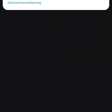
Datenschutzerklaerung