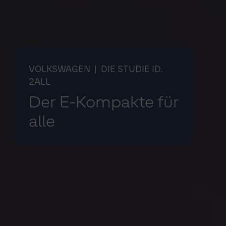
VOLKSWAGEN
| DIE STUDIE ID.
2ALL
Der E-Kompakte für
alle