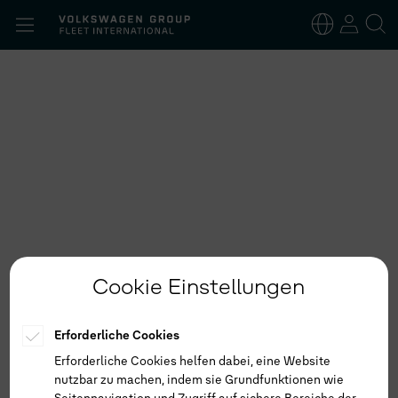
Suchen
nach:
Deutsch
Englisch
Cookie Einstellungen
Erforderliche Cookies
Erforderliche Cookies helfen dabei, eine Website
nutzbar zu machen, indem sie Grundfunktionen wie