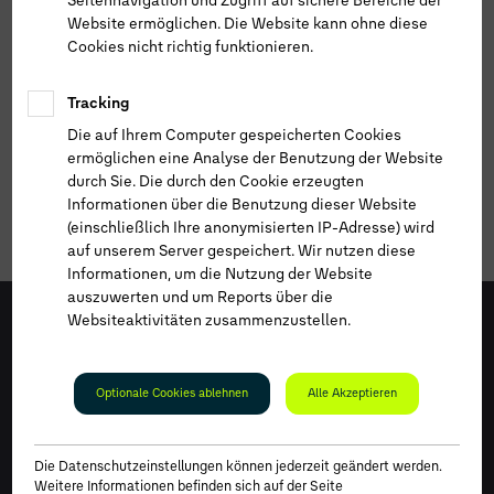
Seitennavigation und Zugriff auf sichere Bereiche der
Website ermöglichen. Die Website kann ohne diese
Cookies nicht richtig funktionieren.
Tracking
Die auf Ihrem Computer gespeicherten Cookies
ermöglichen eine Analyse der Benutzung der Website
durch Sie. Die durch den Cookie erzeugten
Informationen über die Benutzung dieser Website
(einschließlich Ihre anonymisierten IP-Adresse) wird
auf unserem Server gespeichert. Wir nutzen diese
Informationen, um die Nutzung der Website
auszuwerten und um Reports über die
Websiteaktivitäten zusammenzustellen.
Optionale Cookies ablehnen
Alle Akzeptieren
Die Datenschutzeinstellungen können jederzeit geändert werden.
Weitere Informationen befinden sich auf der Seite