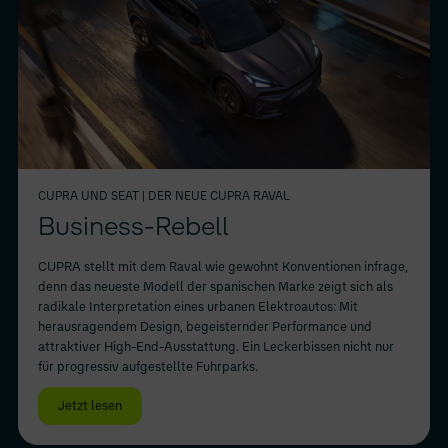
CUPRA UND SEAT
| DER NEUE CUPRA RAVAL
Business-Rebell
CUPRA stellt mit dem Raval wie gewohnt Konventionen infrage,
denn das neueste Modell der spanischen Marke zeigt sich als
radikale Interpretation eines urbanen Elektroautos: Mit
herausragendem Design, begeisternder Performance und
attraktiver High-End-Ausstattung. Ein Leckerbissen nicht nur
für progressiv aufgestellte Fuhrparks.
Jetzt lesen