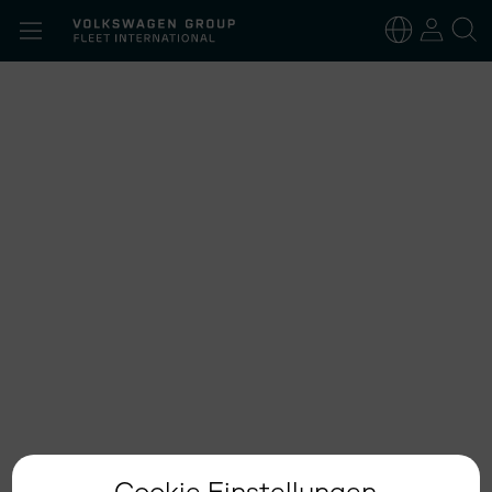
Suchen
nach:
Deutsch
Englisch
Cookie Einstellungen