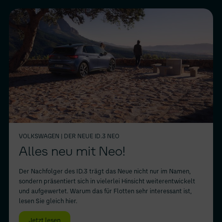
VOLKSWAGEN
| DER NEUE ID.3 NEO
Alles neu mit Neo!
Der Nachfolger des ID.3 trägt das Neue nicht nur im Namen,
sondern präsentiert sich in vielerlei Hinsicht weiterentwickelt
und aufgewertet. Warum das für Flotten sehr interessant ist,
lesen Sie gleich hier.
Jetzt lesen