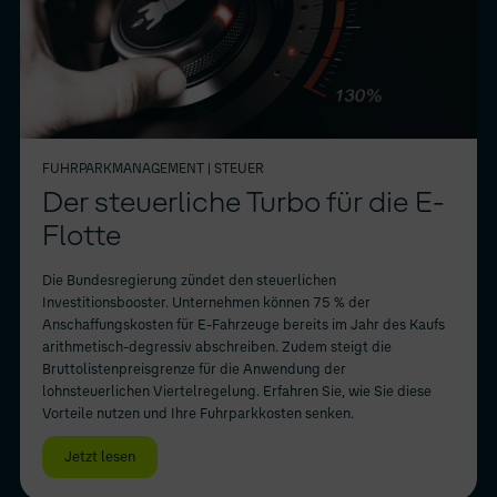
FUHRPARKMANAGEMENT
| STEUER
Der steuerliche Turbo für die E-
Flotte
Die Bundesregierung zündet den steuerlichen
Investitionsbooster. Unternehmen können 75 % der
Anschaffungskosten für E-Fahrzeuge bereits im Jahr des Kaufs
arithmetisch-degressiv abschreiben. Zudem steigt die
Bruttolistenpreisgrenze für die Anwendung der
lohnsteuerlichen Viertelregelung. Erfahren Sie, wie Sie diese
Vorteile nutzen und Ihre Fuhrparkkosten senken.
Jetzt lesen