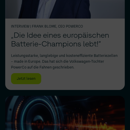
INTERVIEW
| FRANK BLOME, CEO POWERCO
„Die Idee eines europäischen
Batterie-Champions lebt!“
Leistungsstarke, langlebige und kosteneffiziente Batteriezellen
– made in Europe. Das hat sich die Volkswagen-Tochter
PowerCo auf die Fahnen geschrieben.
Jetzt lesen