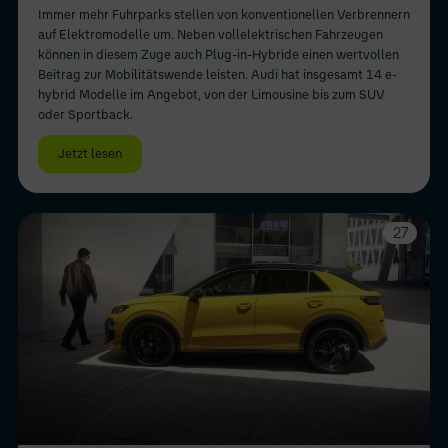
Immer mehr Fuhrparks stellen von konventionellen Verbrennern
auf Elektromodelle um. Neben vollelektrischen Fahrzeugen
können in diesem Zuge auch Plug-in-Hybride einen wertvollen
Beitrag zur Mobilitätswende leisten. Audi hat insgesamt 14 e-
hybrid Modelle im Angebot, von der Limousine bis zum SUV
oder Sportback.
Jetzt lesen
27