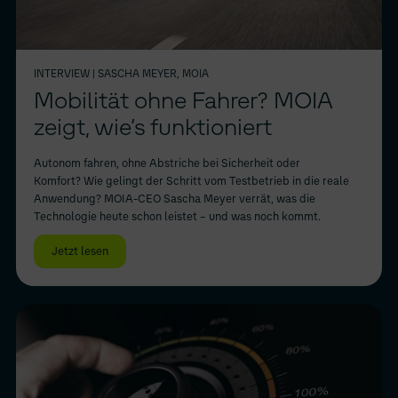
INTERVIEW
| SASCHA MEYER, MOIA
Mobilität ohne Fahrer? MOIA
zeigt, wie’s funktioniert
Autonom fahren, ohne Abstriche bei Sicherheit oder
Komfort? Wie gelingt der Schritt vom Testbetrieb in die reale
Anwendung? MOIA-CEO Sascha Meyer verrät, was die
Technologie heute schon leistet – und was noch kommt.
Jetzt lesen