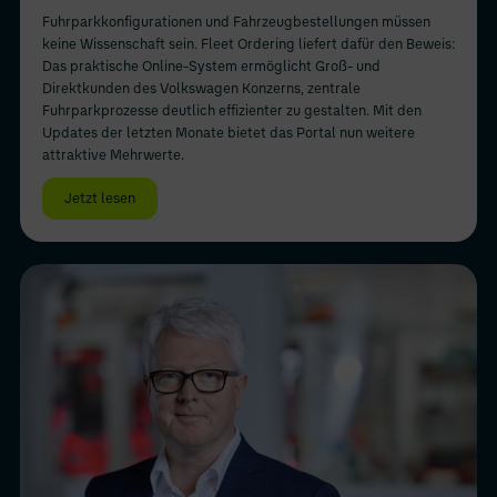
Fuhrparkkonfigurationen und Fahrzeugbestellungen müssen
keine Wissenschaft sein. Fleet Ordering liefert dafür den Beweis:
Das praktische Online-System ermöglicht Groß- und
Direktkunden des Volkswagen Konzerns, zentrale
Fuhrparkprozesse deutlich effizienter zu gestalten. Mit den
Updates der letzten Monate bietet das Portal nun weitere
attraktive Mehrwerte.
Jetzt lesen