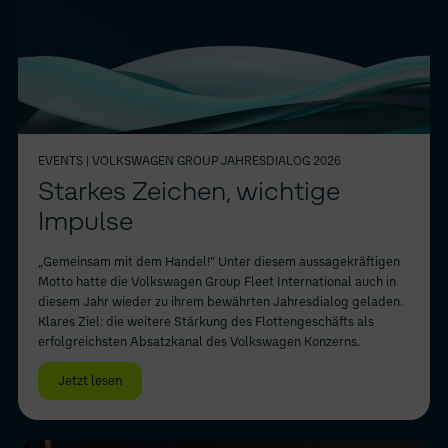
EVENTS
| VOLKSWAGEN GROUP JAHRESDIALOG 2026
Starkes Zeichen, wichtige
Impulse
„Gemeinsam mit dem Handel!“ Unter diesem aussagekräftigen
Motto hatte die Volkswagen Group Fleet International auch in
diesem Jahr wieder zu ihrem bewährten Jahresdialog geladen.
Klares Ziel: die weitere Stärkung des Flottengeschäfts als
erfolgreichsten Absatzkanal des Volkswagen Konzerns.
Jetzt lesen