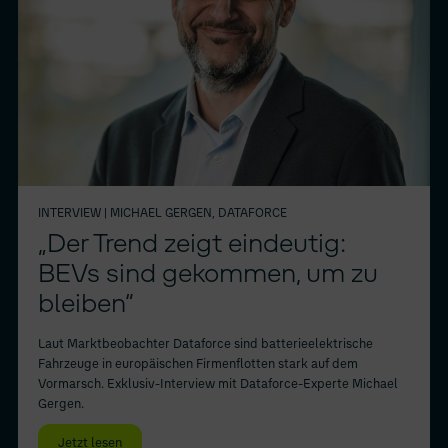
INTERVIEW
| MICHAEL GERGEN, DATAFORCE
„Der Trend zeigt eindeutig:
BEVs sind gekommen, um zu
bleiben“
Laut Marktbeobachter Dataforce sind batterieelektrische
Fahrzeuge in europäischen Firmenflotten stark auf dem
Vormarsch. Exklusiv-Interview mit Dataforce-Experte Michael
Gergen.
Jetzt lesen