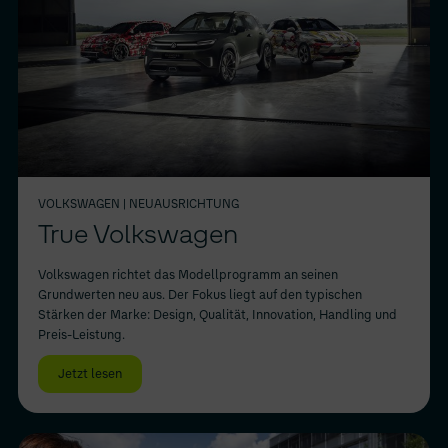
VOLKSWAGEN
| NEUAUSRICHTUNG
True Volkswagen
Volkswagen richtet das Modellprogramm an seinen
Grundwerten neu aus. Der Fokus liegt auf den typischen
Stärken der Marke: Design, Qualität, Innovation, Handling und
Preis-Leistung.
Jetzt lesen