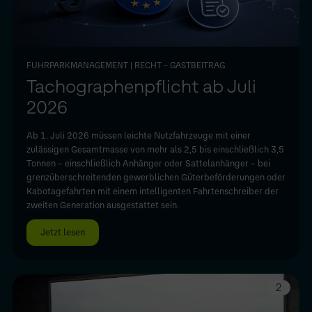
FUHRPARKMANAGEMENT
| RECHT – GASTBEITRAG
Tachographenpflicht ab Juli
2026
Ab 1. Juli 2026 müssen leichte Nutzfahrzeuge mit einer
zulässigen Gesamtmasse von mehr als 2,5 bis einschließlich 3,5
Tonnen – einschließlich Anhänger oder Sattelanhänger – bei
grenzüberschreitenden gewerblichen Güterbeförderungen oder
Kabotagefahrten mit einem intelligenten Fahrtenschreiber der
zweiten Generation ausgestattet sein.
Jetzt lesen
2