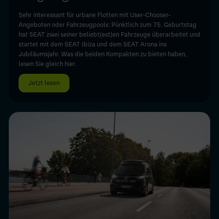
Sehr interessant für urbane Flotten mit User-Chooser-
Angeboten oder Fahrzeugpools: Pünktlich zum 75. Geburtstag
hat SEAT zwei seiner beliebt(est)en Fahrzeuge überarbeitet und
startet mit dem SEAT Ibiza und dem SEAT Arona ins
Jubiläumsjahr. Was die beiden Kompakten zu bieten haben,
lesen Sie gleich hier.
Jetzt lesen