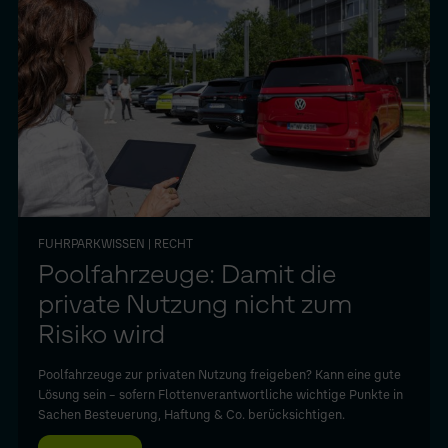
FUHRPARKWISSEN
| RECHT
Poolfahrzeuge: Damit die
private Nutzung nicht zum
Risiko wird
Poolfahrzeuge zur privaten Nutzung freigeben? Kann eine gute
Lösung sein – sofern Flottenverantwortliche wichtige Punkte in
Sachen Besteuerung, Haftung & Co. berücksichtigen.