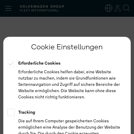
Suchen
nach:
Deutsch
Englisch
Cookie Einstellungen
Erforderliche Cookies
Erforderliche Cookies helfen dabei, eine Website
nutzbar zu machen, indem sie Grundfunktionen wie
Seitennavigation und Zugriff auf sichere Bereiche der
Website ermöglichen. Die Website kann ohne diese
Cookies nicht richtig funktionieren.
Tracking
Die auf Ihrem Computer gespeicherten Cookies
ermöglichen eine Analyse der Benutzung der Website
durch Sie. Die durch den Cookie erzeugten