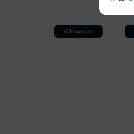
Volkswagen