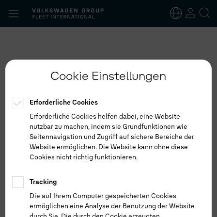
Suchen
nach:
Deutsch
Englisch
Cookie Einstellungen
Erforderliche Cookies
Erforderliche Cookies helfen dabei, eine Website
nutzbar zu machen, indem sie Grundfunktionen wie
Seitennavigation und Zugriff auf sichere Bereiche der
Website ermöglichen. Die Website kann ohne diese
Cookies nicht richtig funktionieren.
Tracking
Die auf Ihrem Computer gespeicherten Cookies
ermöglichen eine Analyse der Benutzung der Website
durch Sie. Die durch den Cookie erzeugten