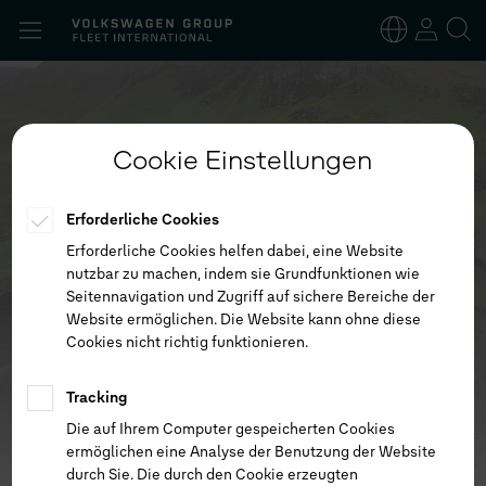
Suchen
nach:
Deutsch
Englisch
Cookie Einstellungen
Erforderliche Cookies
Erforderliche Cookies helfen dabei, eine Website
nutzbar zu machen, indem sie Grundfunktionen wie
Seitennavigation und Zugriff auf sichere Bereiche der
Website ermöglichen. Die Website kann ohne diese
Cookies nicht richtig funktionieren.
Tracking
Die auf Ihrem Computer gespeicherten Cookies
ermöglichen eine Analyse der Benutzung der Website
durch Sie. Die durch den Cookie erzeugten