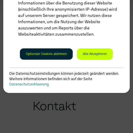
Informationen über die Benutzung dieser Website
(einschließlich Ihre anonymisierten IP-Adresse) wird
auf unserem Server gespeichert. Wir nutzen diese
Informationen, um die Nutzung der Website
auszuwerten und um Reports über die
Websiteaktivitäten zusammenzustellen.
Optionale Cookies ablehnen
Alle Akzeptieren
Die Datenschutzeinstellungen können jederzeit geändert werden.
Weitere Informationen befinden sich auf der Seite
Datenschutzerklaerung
Kontakt