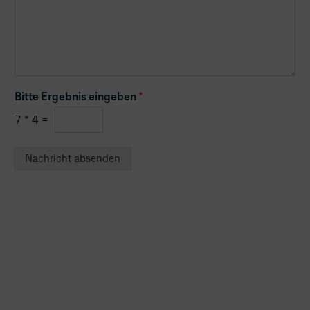
Bitte Ergebnis eingeben
*
7
*
4
=
Nachricht absenden