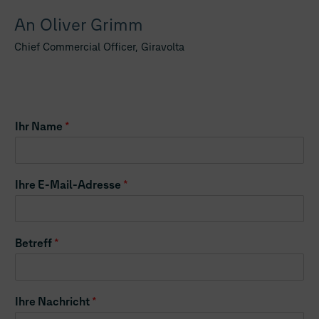
An Oliver Grimm
Chief Commercial Officer, Giravolta
Ihr Name
*
Ihre E-Mail-Adresse
*
Betreff
*
Ihre Nachricht
*